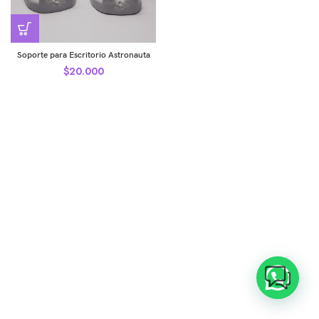
Soporte para Escritorio Astronauta
$
20.000