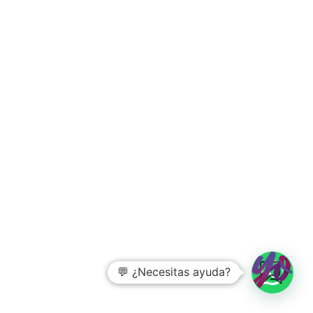
💬 ¿Necesitas ayuda?