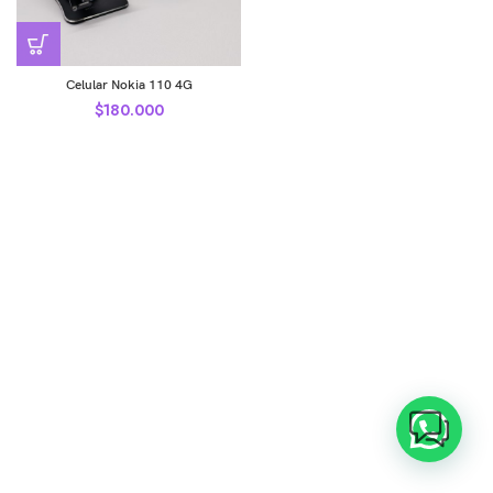
Celular Nokia 110 4G
$
180.000