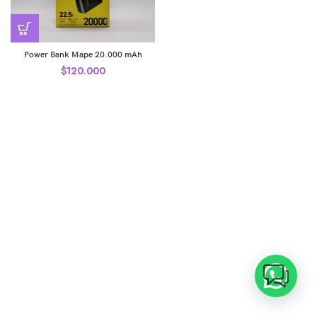
Power Bank Mape 20.000 mAh
$
120.000