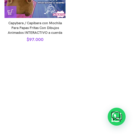
Capybara / Capibara con Mochila
Para Papas Fritas Con Dibujos
Animados INTERACTIVO a cuerda
$
97.000