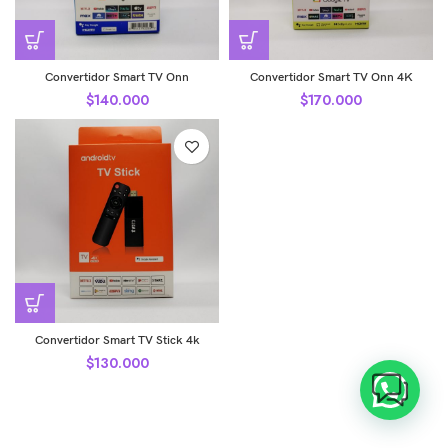
Convertidor Smart TV Onn
Convertidor Smart TV Onn 4K
$
140.000
$
170.000
Convertidor Smart TV Stick 4k
$
130.000