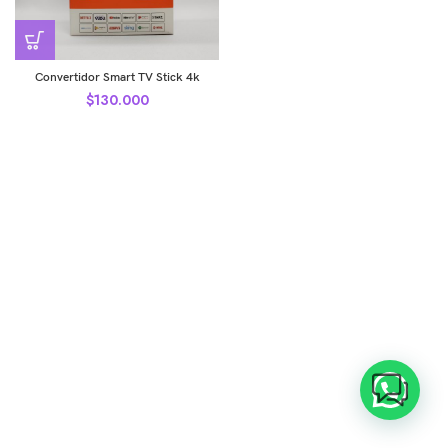
Convertidor Smart TV Stick 4k
$
130.000