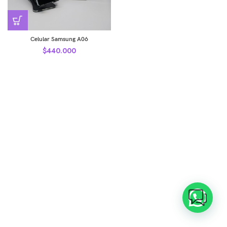
Celular Samsung A06
$
440.000