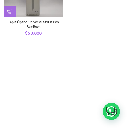
Lápiz Óptico Universal Stylus Pen
Ramitech
$
60.000