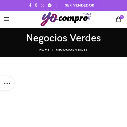
SER VENDEDOR
0
Negocios Verdes
HOME
NEGOCIOS VERDES