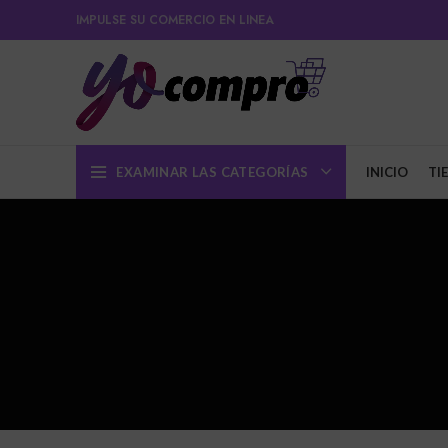
IMPULSE SU COMERCIO EN LINEA
EXAMINAR LAS CATEGORÍAS
INICIO
TI