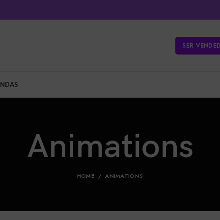
SER VENDE
ENDAS
Animations
HOME
ANIMATIONS