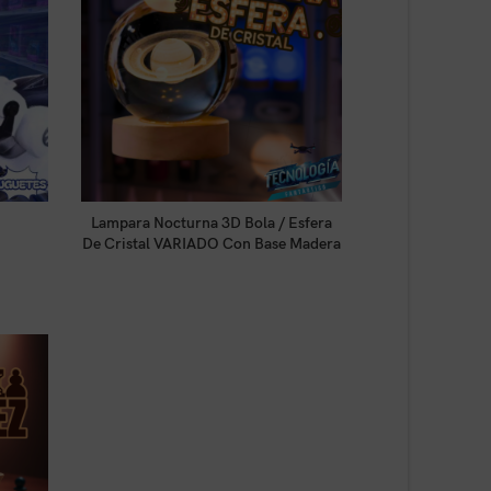
LEER MÁS
Lampara Nocturna 3D Bola / Esfera
De Cristal VARIADO Con Base Madera