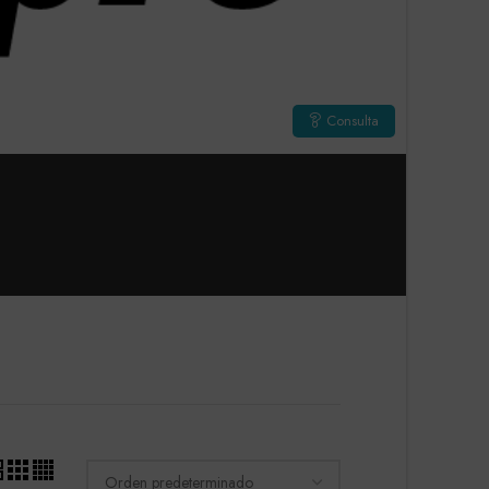
Consulta